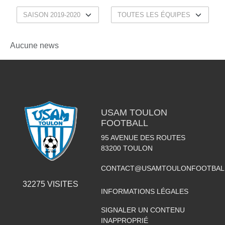
Aucune news
USAM TOULON
FOOTBALL
95 AVENUE DES ROUTES
83200
TOULON
CONTACT@USAMTOULONFOOTBAL
32275
VISITES
INFORMATIONS LÉGALES
SIGNALER UN CONTENU
INAPPROPRIÉ