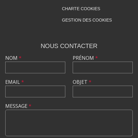
CHARTE COOKIES
GESTION DES COOKIES
NOUS CONTACTER
NOM
*
PRÉNOM
*
EMAIL
*
OBJET
*
MESSAGE
*