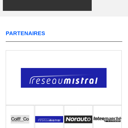
PARTENAIRES