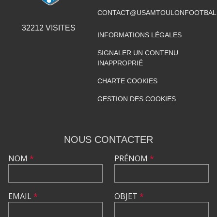
CONTACT@USAMTOULONFOOTBAL
32212
VISITES
INFORMATIONS LÉGALES
SIGNALER UN CONTENU
INAPPROPRIÉ
CHARTE COOKIES
GESTION DES COOKIES
NOUS CONTACTER
NOM
*
PRÉNOM
*
EMAIL
*
OBJET
*