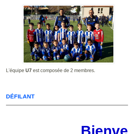
L'équipe
U7
est composée de 2 membres.
DÉFILANT
Bienven