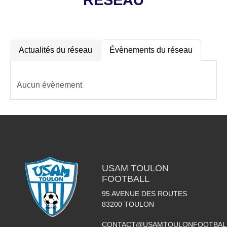
RÉSEAU
Actualités du réseau
Évènements du réseau
Aucun évènement
USAM TOULON
FOOTBALL
95 AVENUE DES ROUTES
83200
TOULON
CONTACT@USAMTOULONFOOTBAL