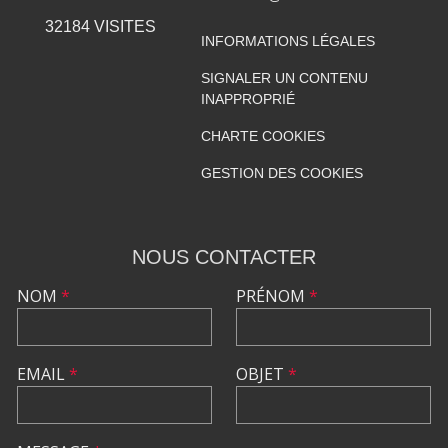
32184
VISITES
INFORMATIONS LÉGALES
SIGNALER UN CONTENU
INAPPROPRIÉ
CHARTE COOKIES
GESTION DES COOKIES
NOUS CONTACTER
NOM
*
PRÉNOM
*
EMAIL
*
OBJET
*