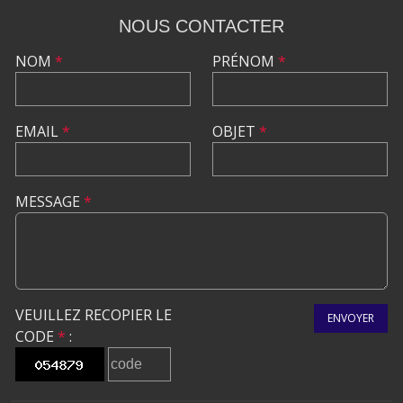
NOUS CONTACTER
NOM
*
PRÉNOM
*
EMAIL
*
OBJET
*
MESSAGE
*
VEUILLEZ RECOPIER LE
ENVOYER
CODE
*
: