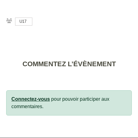
U17
COMMENTEZ L’ÉVÈNEMENT
Connectez-vous
pour pouvoir participer aux
commentaires.