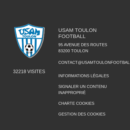
USAM TOULON
FOOTBALL
95 AVENUE DES ROUTES
83200
TOULON
CONTACT@USAMTOULONFOOTBAL
32218
VISITES
INFORMATIONS LÉGALES
SIGNALER UN CONTENU
INAPPROPRIÉ
CHARTE COOKIES
GESTION DES COOKIES