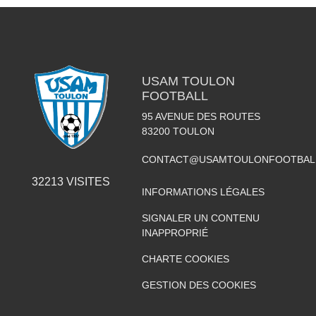
USAM TOULON
FOOTBALL
95 AVENUE DES ROUTES
83200
TOULON
CONTACT@USAMTOULONFOOTBAL
32213
VISITES
INFORMATIONS LÉGALES
SIGNALER UN CONTENU
INAPPROPRIÉ
CHARTE COOKIES
GESTION DES COOKIES