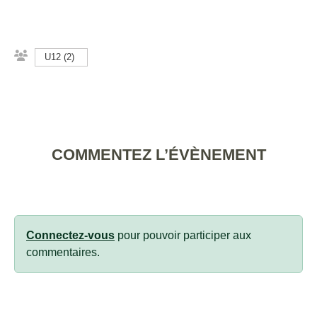
U12 (2)
COMMENTEZ L’ÉVÈNEMENT
Connectez-vous
pour pouvoir participer aux
commentaires.