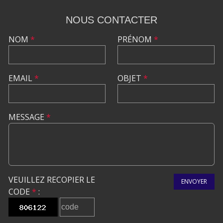
NOUS CONTACTER
NOM
*
PRÉNOM
*
EMAIL
*
OBJET
*
MESSAGE
*
VEUILLEZ RECOPIER LE
ENVOYER
CODE
*
: