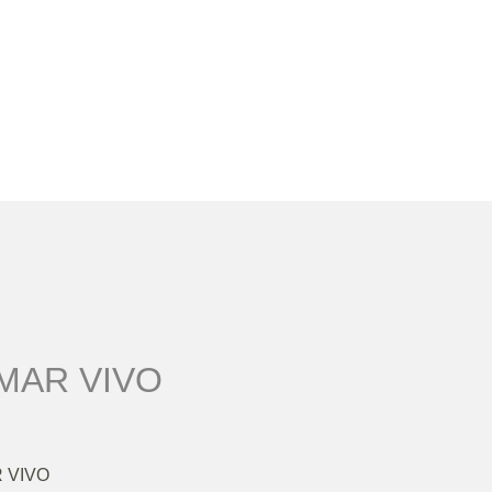
MAR VIVO
 VIVO