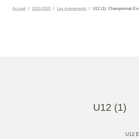
Accueil
2019-2020
Les évènements
U12 (1): Championnat Ex
U12 (1)
U12 