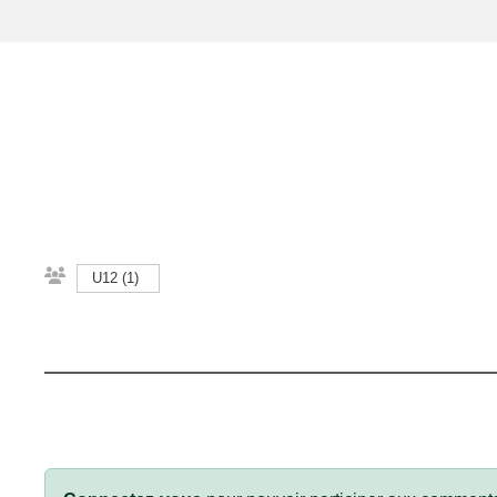
U12 (1)