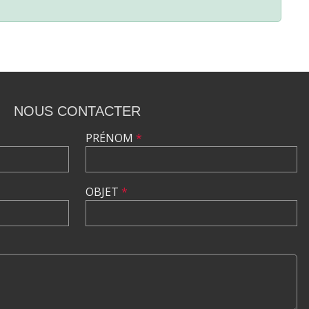
NOUS CONTACTER
PRÉNOM
*
OBJET
*