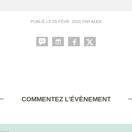
PUBLIÉ LE
05 FÉVR. 2020
PAR
ALEX
COMMENTEZ L’ÉVÈNEMENT