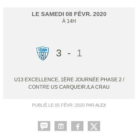
LE
SAMEDI
08
FÉVR.
2020
À 14H
3
-
1
U13 EXCELLENCE, 1ÈRE JOURNÉE PHASE 2
/
CONTRE
US CARQUEIR./LA CRAU
PUBLIÉ LE
05 FÉVR. 2020
PAR
ALEX