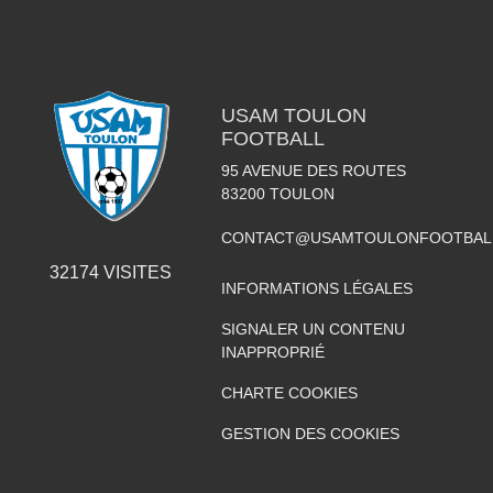
USAM TOULON
FOOTBALL
95 AVENUE DES ROUTES
83200
TOULON
CONTACT@USAMTOULONFOOTBAL
32174
VISITES
INFORMATIONS LÉGALES
SIGNALER UN CONTENU
INAPPROPRIÉ
CHARTE COOKIES
GESTION DES COOKIES