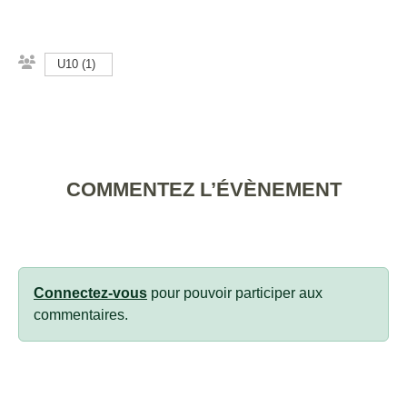
U10 (1)
COMMENTEZ L’ÉVÈNEMENT
Connectez-vous
pour pouvoir participer aux
commentaires.