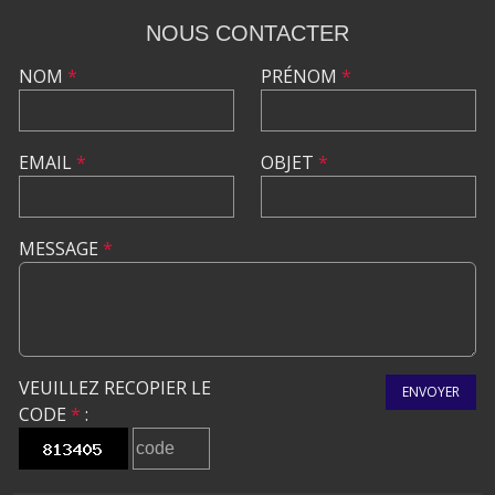
NOUS CONTACTER
NOM
*
PRÉNOM
*
EMAIL
*
OBJET
*
MESSAGE
*
VEUILLEZ RECOPIER LE
ENVOYER
CODE
*
: