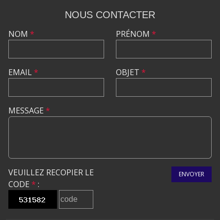
NOUS CONTACTER
NOM
*
PRÉNOM
*
EMAIL
*
OBJET
*
MESSAGE
*
VEUILLEZ RECOPIER LE
ENVOYER
CODE
*
: