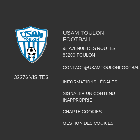
USAM TOULON
FOOTBALL
95 AVENUE DES ROUTES
83200
TOULON
CONTACT@USAMTOULONFOOTBAL
32276
VISITES
INFORMATIONS LÉGALES
SIGNALER UN CONTENU
INAPPROPRIÉ
CHARTE COOKIES
GESTION DES COOKIES