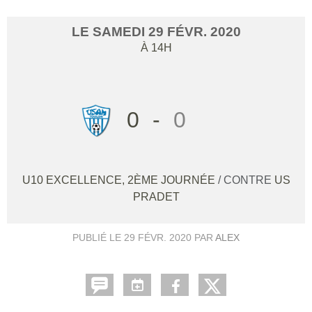
LE
SAMEDI
29
FÉVR.
2020
À 14H
0
-
0
U10 EXCELLENCE, 2ÈME JOURNÉE
/ CONTRE
US
PRADET
PUBLIÉ LE
29 FÉVR. 2020
PAR
ALEX