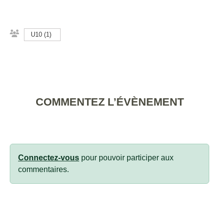
U10 (1)
COMMENTEZ L’ÉVÈNEMENT
Connectez-vous
pour pouvoir participer aux
commentaires.