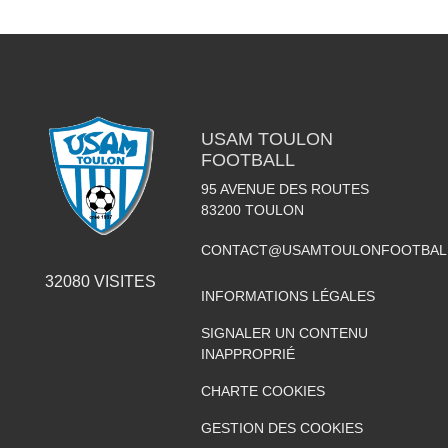
USAM TOULON
FOOTBALL
95 AVENUE DES ROUTES
83200
TOULON
CONTACT@USAMTOULONFOOTBAL
32080
VISITES
INFORMATIONS LÉGALES
SIGNALER UN CONTENU
INAPPROPRIÉ
CHARTE COOKIES
GESTION DES COOKIES