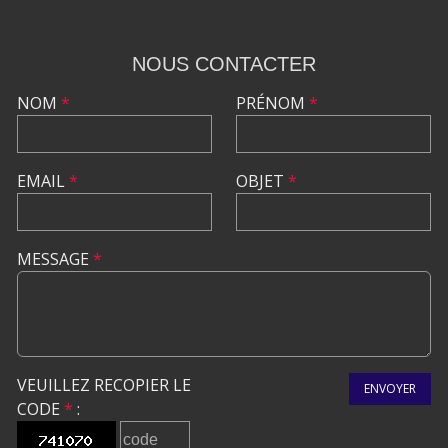
NOUS CONTACTER
NOM
*
PRÉNOM
*
EMAIL
*
OBJET
*
MESSAGE
*
VEUILLEZ RECOPIER LE
ENVOYER
CODE
*
: