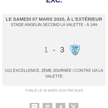
EXC.
LE
SAMEDI
07
MARS
2020
, À L'EXTÉRIEUR
STADE ANGELIN SECOND
LA VALETTE
- À 14H
1
-
3
U11 EXCELLENCE, 2ÈME JOURNÉE
/ CONTRE
UA LA
VALETTE
PUBLIÉ LE
08 MARS 2020
PAR
ALEX