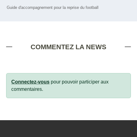
Guide d'accompagnement pour la reprise du football
COMMENTEZ LA NEWS
Connectez-vous
pour pouvoir participer aux
commentaires.