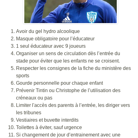
Avoir du gel hydro alcoolique
Masque obligatoire pour l’éducateur
1 seul éducateur avec 9 joueurs
Organiser un sens de circulation dès l’entrée du
stade pour éviter que les enfants ne se croisent.
Respecter les consignes de la fiche du ministère des
sports
Gourde personnelle pour chaque enfant
Prévenir Tintin ou Christophe de l’utilisation des
créneaux ou pas
Limiter l'accès des parents à l’entrée, les diriger vers
les tribunes
Vestiaires et buvette interdits
Toilettes à éviter, sauf urgence
Si changement de jour d’entrainement avec une