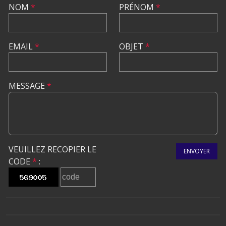
NOM
*
PRÉNOM
*
EMAIL
*
OBJET
*
MESSAGE
*
VEUILLEZ RECOPIER LE
ENVOYER
CODE
*
: