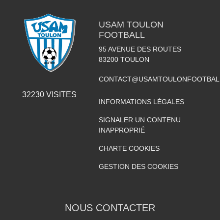
USAM TOULON
FOOTBALL
95 AVENUE DES ROUTES
83200
TOULON
CONTACT@USAMTOULONFOOTBAL
32230
VISITES
INFORMATIONS LÉGALES
SIGNALER UN CONTENU
INAPPROPRIÉ
CHARTE COOKIES
GESTION DES COOKIES
NOUS CONTACTER