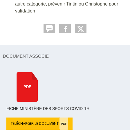
autre catégorie, prévenir Tintin ou Christophe pour
validation
DOCUMENT ASSOCIÉ
PDF
FICHE MINISTÈRE DES SPORTS COVID-19
TÉLÉCHARGER LE DOCUMENT
PDF