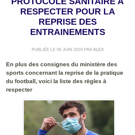
PROTOCOLE SANITAIRE A
RESPECTER POUR LA
REPRISE DES
ENTRAINEMENTS
PUBLIÉE LE
06 JUIN 2020
PAR
ALEX
En plus des consignes du ministère des
sports concernant la reprise de la pratique
du football, voici la liste des règles à
respecter