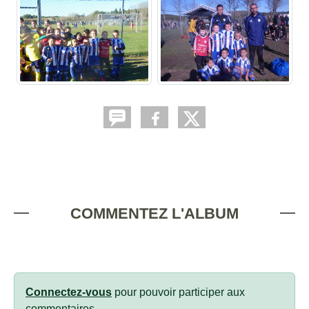
COMMENTEZ L'ALBUM
Connectez-vous
pour pouvoir participer aux
commentaires.