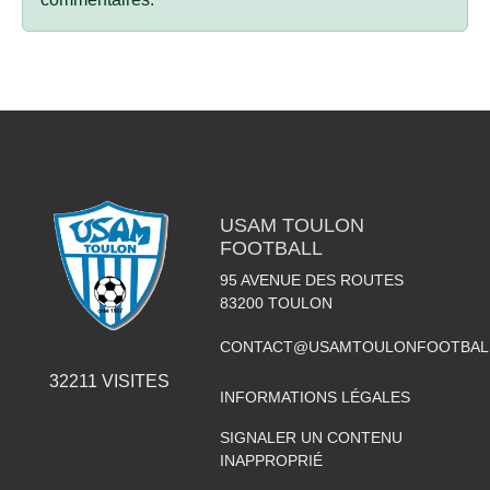
USAM TOULON
FOOTBALL
95 AVENUE DES ROUTES
83200
TOULON
CONTACT@USAMTOULONFOOTBAL
32211
VISITES
INFORMATIONS LÉGALES
SIGNALER UN CONTENU
INAPPROPRIÉ