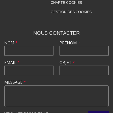
CHARTE COOKIES
GESTION DES COOKIES
NOUS CONTACTER
NOM
*
PRÉNOM
*
EMAIL
*
OBJET
*
MESSAGE
*