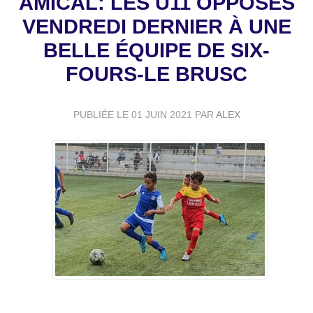
AMICAL: LES U11 OPPOSÉS
VENDREDI DERNIER À UNE
BELLE ÉQUIPE DE SIX-
FOURS-LE BRUSC
PUBLIÉE LE
01 JUIN 2021
PAR
ALEX