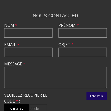
NOUS CONTACTER
NOM
*
PRÉNOM
*
EMAIL
*
OBJET
*
MESSAGE
*
VEUILLEZ RECOPIER LE
ENVOYER
CODE
*
: