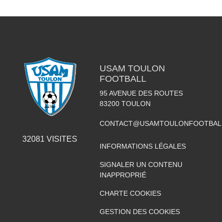
USAM TOULON
FOOTBALL
95 AVENUE DES ROUTES
83200
TOULON
CONTACT@USAMTOULONFOOTBAL
32081
VISITES
INFORMATIONS LÉGALES
SIGNALER UN CONTENU
INAPPROPRIÉ
CHARTE COOKIES
GESTION DES COOKIES