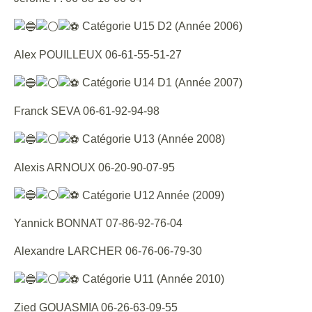
Catégorie U15 D2 (Année 2006)
Alex POUILLEUX 06-61-55-51-27
Catégorie U14 D1 (Année 2007)
Franck SEVA 06-61-92-94-98
Catégorie U13 (Année 2008)
Alexis ARNOUX 06-20-90-07-95
Catégorie U12 Année (2009)
Yannick BONNAT 07-86-92-76-04
Alexandre LARCHER 06-76-06-79-30
Catégorie U11 (Année 2010)
Zied GOUASMIA 06-26-63-09-55