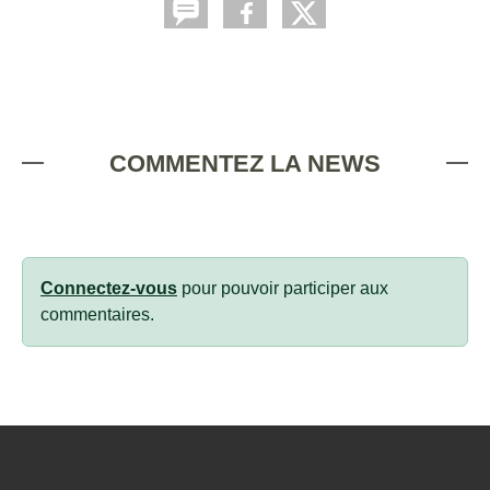
COMMENTEZ LA NEWS
Connectez-vous
pour pouvoir participer aux
commentaires.