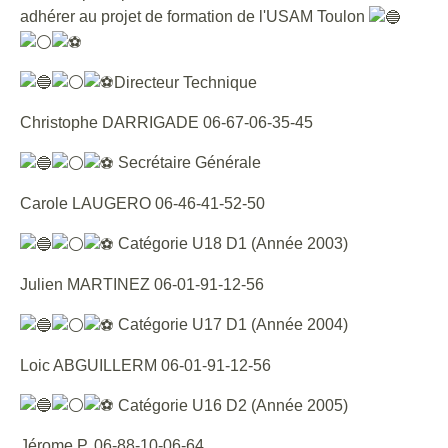
adhérer au projet de formation de l'USAM Toulon
Directeur Technique
Christophe DARRIGADE 06-67-06-35-45
Secrétaire Générale
Carole LAUGERO 06-46-41-52-50
Catégorie U18 D1 (Année 2003)
Julien MARTINEZ 06-01-91-12-56
Catégorie U17 D1 (Année 2004)
Loic ABGUILLERM 06-01-91-12-56
Catégorie U16 D2 (Année 2005)
Jérome P. 06-88-10-06-64