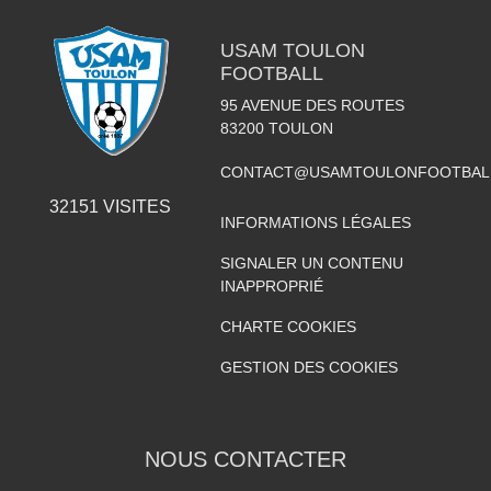
USAM TOULON
FOOTBALL
95 AVENUE DES ROUTES
83200
TOULON
CONTACT@USAMTOULONFOOTBAL
32151
VISITES
INFORMATIONS LÉGALES
SIGNALER UN CONTENU
INAPPROPRIÉ
CHARTE COOKIES
GESTION DES COOKIES
NOUS CONTACTER