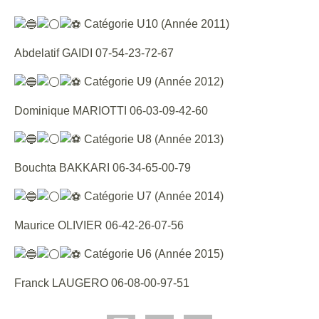
Catégorie U10 (Année 2011)
Abdelatif GAIDI 07-54-23-72-67
Catégorie U9 (Année 2012)
Dominique MARIOTTI 06-03-09-42-60
Catégorie U8 (Année 2013)
Bouchta BAKKARI 06-34-65-00-79
Catégorie U7 (Année 2014)
Maurice OLIVIER 06-42-26-07-56
Catégorie U6 (Année 2015)
Franck LAUGERO 06-08-00-97-51