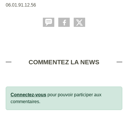
06.01.91.12.56
COMMENTEZ LA NEWS
Connectez-vous
pour pouvoir participer aux
commentaires.