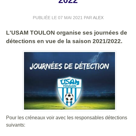
2022
PUBLIÉE LE
07 MAI 2021
PAR
ALEX
L'USAM TOULON organise ses journées de
détections en vue de la saison 2021/2022.
Pour les créneaux voir avec les responsables détections
suivants: