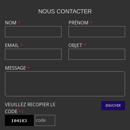
NOUS CONTACTER
NOM
*
PRÉNOM
*
EMAIL
*
OBJET
*
MESSAGE
*
VEUILLEZ RECOPIER LE
ENVOYER
CODE
*
: