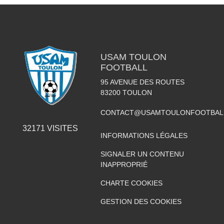
USAM TOULON
FOOTBALL
95 AVENUE DES ROUTES
83200
TOULON
CONTACT@USAMTOULONFOOTBAL
32171
VISITES
INFORMATIONS LÉGALES
SIGNALER UN CONTENU
INAPPROPRIÉ
CHARTE COOKIES
GESTION DES COOKIES