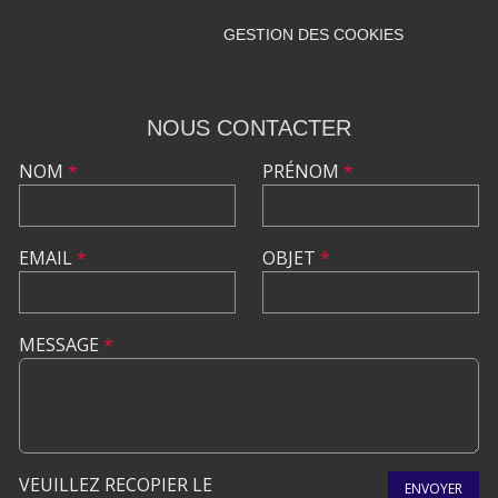
GESTION DES COOKIES
NOUS CONTACTER
NOM
*
PRÉNOM
*
EMAIL
*
OBJET
*
MESSAGE
*
VEUILLEZ RECOPIER LE
ENVOYER