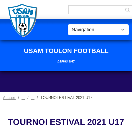
Panneau de gestion des cookies
USAM TOULON FOOTBALL
DEPUIS 1937
Accueil
TOURNOI ESTIVAL 2021 U17
TOURNOI ESTIVAL 2021 U17