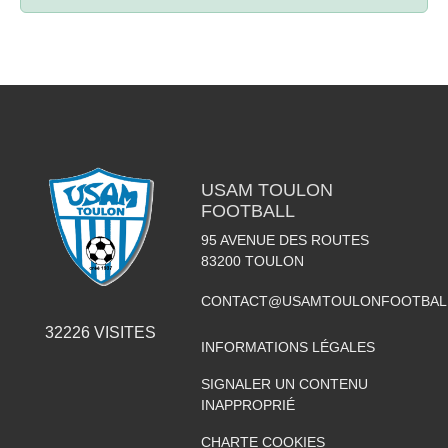
USAM TOULON
FOOTBALL
95 AVENUE DES ROUTES
83200
TOULON
CONTACT@USAMTOULONFOOTBAL
32226
VISITES
INFORMATIONS LÉGALES
SIGNALER UN CONTENU
INAPPROPRIÉ
CHARTE COOKIES