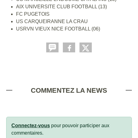
AIX UNIVERSITE CLUB FOOTBALL (13)
FC PUGETOIS
US CARQUEIRANNE LA CRAU
USRVN VIEUX NICE FOOTBALL (06)
COMMENTEZ LA NEWS
Connectez-vous
pour pouvoir participer aux
commentaires.