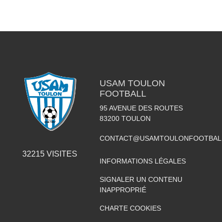
USAM TOULON
FOOTBALL
95 AVENUE DES ROUTES
83200
TOULON
CONTACT@USAMTOULONFOOTBAL
32215
VISITES
INFORMATIONS LÉGALES
SIGNALER UN CONTENU
INAPPROPRIÉ
CHARTE COOKIES