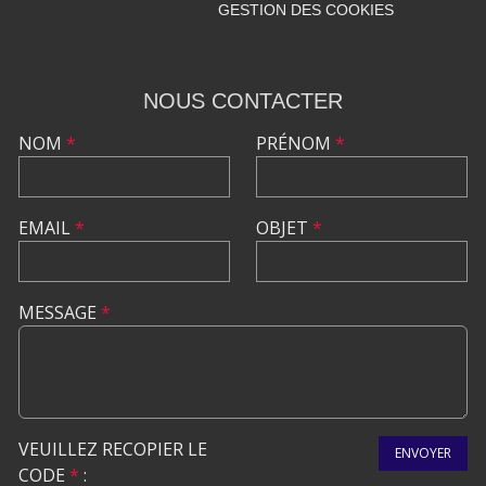
GESTION DES COOKIES
NOUS CONTACTER
NOM
*
PRÉNOM
*
EMAIL
*
OBJET
*
MESSAGE
*
VEUILLEZ RECOPIER LE
ENVOYER
CODE
*
: