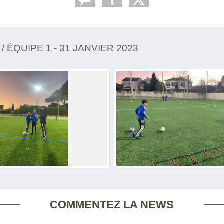
ÉQUIPE 1 - 31 JANVIER 2023
COMMENTEZ LA NEWS