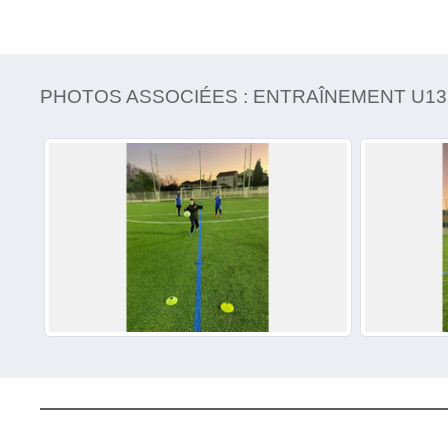
PHOTOS ASSOCIÉES : ENTRAÎNEMENT U13 / 