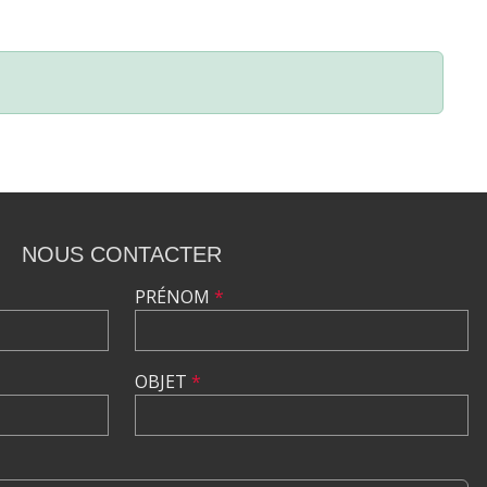
NOUS CONTACTER
PRÉNOM
*
OBJET
*