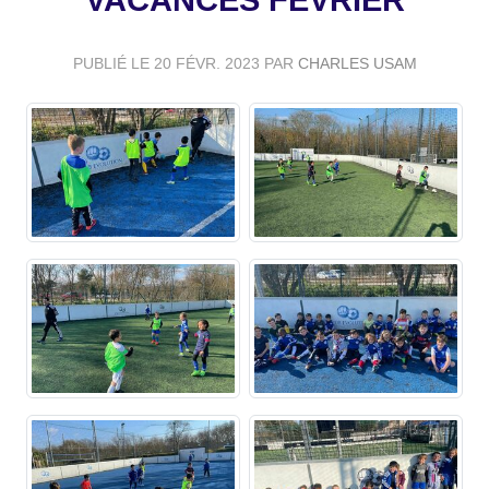
VACANCES FÉVRIER
PUBLIÉ LE
20 FÉVR. 2023
PAR
CHARLES USAM