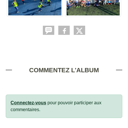
COMMENTEZ L'ALBUM
Connectez-vous
pour pouvoir participer aux
commentaires.