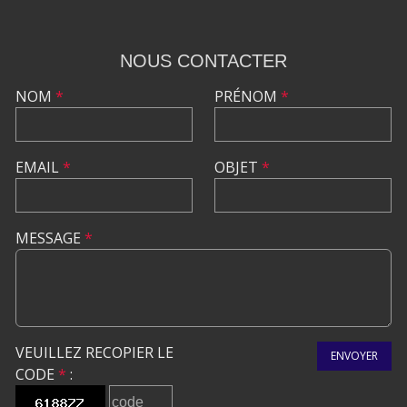
NOUS CONTACTER
NOM
*
PRÉNOM
*
EMAIL
*
OBJET
*
MESSAGE
*
VEUILLEZ RECOPIER LE
ENVOYER
CODE
*
: