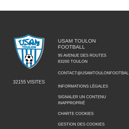
USAM TOULON
FOOTBALL
95 AVENUE DES ROUTES
83200
TOULON
CONTACT@USAMTOULONFOOTBAL
32155
VISITES
INFORMATIONS LÉGALES
SIGNALER UN CONTENU
INAPPROPRIÉ
CHARTE COOKIES
GESTION DES COOKIES